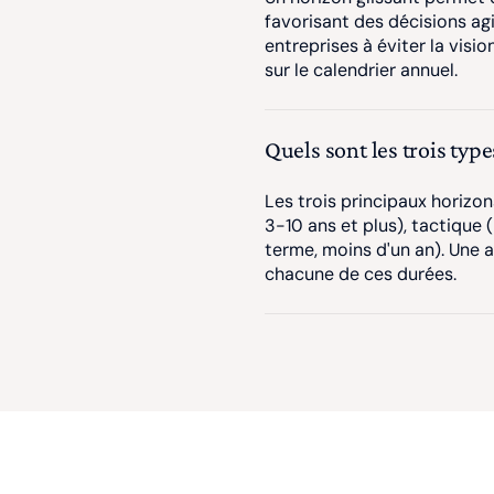
favorisant des décisions agi
entreprises à éviter la visi
sur le calendrier annuel.
Quels sont les trois type
Les trois principaux horizon
3-10 ans et plus), tactique 
terme, moins d'un an). Une 
chacune de ces durées.