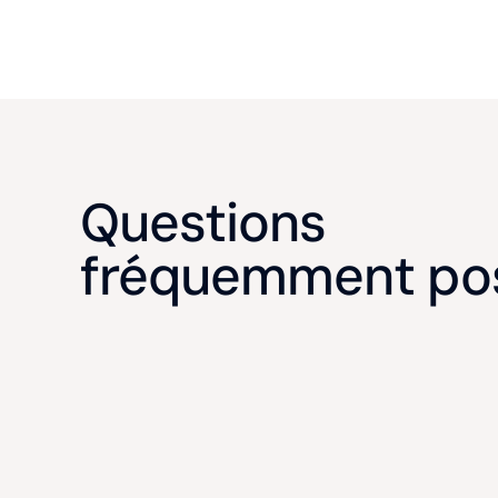
Questions
fréquemment po