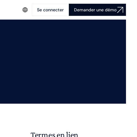
Se connecter
Demander une démo
Termes en lien