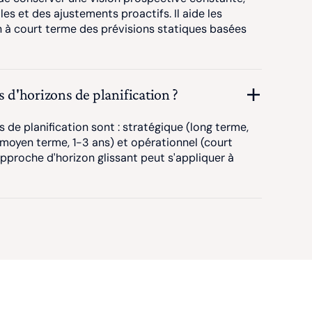
les et des ajustements proactifs. Il aide les
on à court terme des prévisions statiques basées
s d'horizons de planification ?
s de planification sont : stratégique (long terme,
(moyen terme, 1-3 ans) et opérationnel (court
approche d'horizon glissant peut s'appliquer à