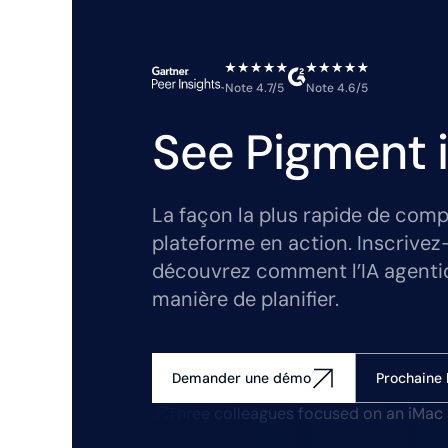
Note 4.7/5
Note 4.6/5
See Pigment i
La façon la plus rapide de comp
plateforme en action. Inscrivez
découvrez comment l’IA agenti
manière de planifier.
Prochaine 
Demander une démo