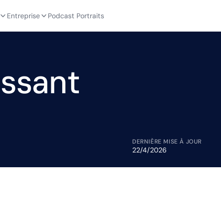
Entreprise
Podcast Portraits
issant
DERNIÈRE MISE À JOUR
22/4/2026