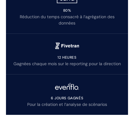
80%
Réduction du temps consacré à l’agrégation des
données
12 HEURES
Gagnées chaque mois sur le reporting pour la direction
6 JOURS GAGNÉS
Pour la création et l’analyse de scénarios