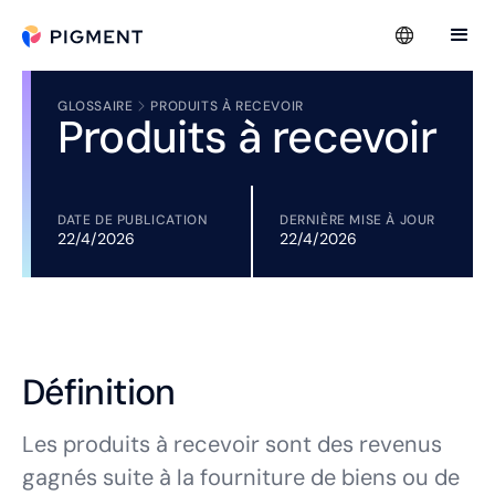
GLOSSAIRE
PRODUITS À RECEVOIR
Produits à recevoir
DATE DE PUBLICATION
DERNIÈRE MISE À JOUR
22/4/2026
22/4/2026
Définition
Les produits à recevoir sont des revenus
gagnés suite à la fourniture de biens ou de