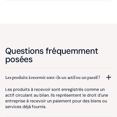
Questions fréquemment
posées
Les produits à recevoir sont-ils un actif ou un passif ?
Les produits à recevoir sont enregistrés comme un
actif circulant au bilan. Ils représentent le droit d'une
entreprise à recevoir un paiement pour des biens ou
services déjà fournis.