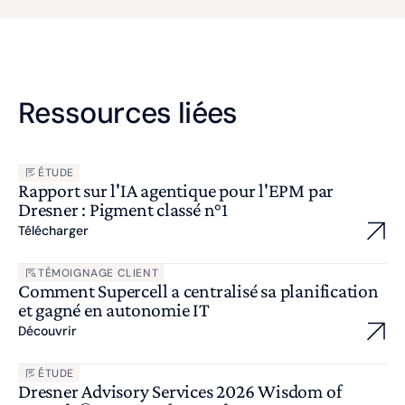
Ressources liées
ÉTUDE
Rapport sur l'IA agentique pour l'EPM par
Dresner : Pigment classé n°1
Télécharger
TÉMOIGNAGE CLIENT
Comment Supercell a centralisé sa planification
et gagné en autonomie IT
Découvrir
ÉTUDE
Dresner Advisory Services 2026 Wisdom of