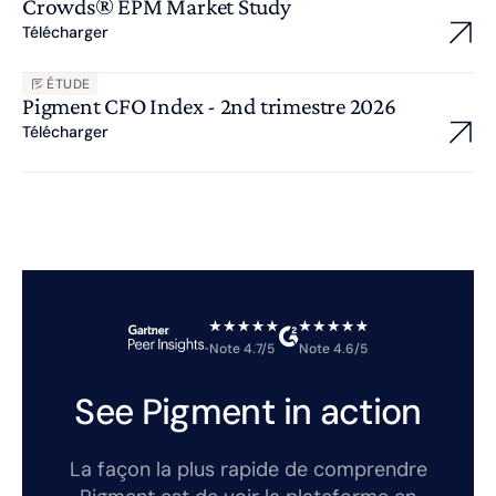
Crowds® EPM Market Study
Télécharger
ÉTUDE
Pigment CFO Index - 2nd trimestre 2026
Télécharger
Note 4.7/5
Note 4.6/5
See Pigment in action
La façon la plus rapide de comprendre