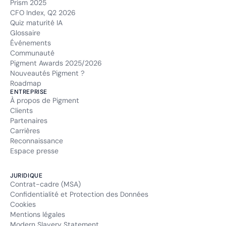
Prism 2025
CFO Index, Q2 2026
Quiz maturité IA
Glossaire
Événements
Communauté
Pigment Awards 2025/2026
Nouveautés Pigment ?
Roadmap
ENTREPRISE
À propos de Pigment
Clients
Partenaires
Carrières
Reconnaissance
Espace presse
JURIDIQUE
Contrat-cadre (MSA)
Confidentialité et Protection des Données
Cookies
Mentions légales
Modern Slavery Statement