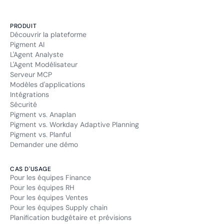
PRODUIT
Découvrir la plateforme
Pigment AI
L'Agent Analyste
L'Agent Modélisateur
Serveur MCP
Modèles d'applications
Intégrations
Sécurité
Pigment vs. Anaplan
Pigment vs. Workday Adaptive Planning
Pigment vs. Planful
Demander une démo
CAS D'USAGE
Pour les équipes Finance
Pour les équipes RH
Pour les équipes Ventes
Pour les équipes Supply chain
Planification budgétaire et prévisions