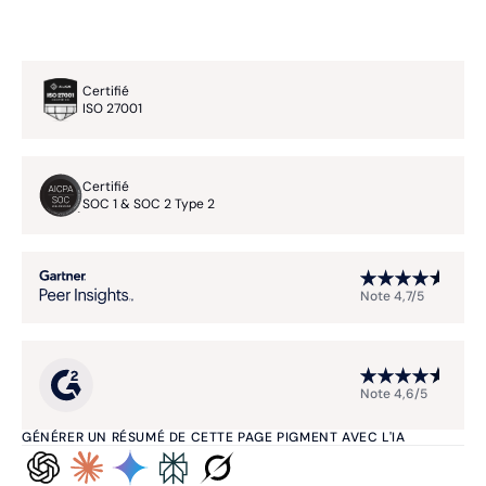
Certifié
ISO 27001
Certifié
SOC 1 & SOC 2 Type 2
Note 4,7/5
Note 4,6/5
GÉNÉRER UN RÉSUMÉ DE CETTE PAGE PIGMENT AVEC L'IA