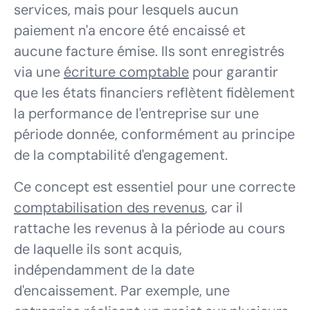
services, mais pour lesquels aucun
paiement n'a encore été encaissé et
aucune facture émise. Ils sont enregistrés
via une
écriture comptable
pour garantir
que les états financiers reflètent fidèlement
la performance de l'entreprise sur une
période donnée, conformément au principe
de la comptabilité d'engagement.
Ce concept est essentiel pour une correcte
comptabilisation des revenus
, car il
rattache les revenus à la période au cours
de laquelle ils sont acquis,
indépendamment de la date
d'encaissement. Par exemple, une