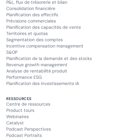
P&L, flux de trésorerie et bilan
Consolidation financière
Planification des effectifs
Prévisions commerciales
Planification des capacités de vente
Territoires et quotas
Segmentation des comptes
Incentive compensation management
S&OP
Planification de la demande et des stocks
Revenue growth management
Analyse de rentabilité produit
Performance ESG
Planification des investissements IA
RESSOURCES
Centre de ressources
Product tours
Webinaires
Catalyst
Podcast Perspectives
Podcast Portraits