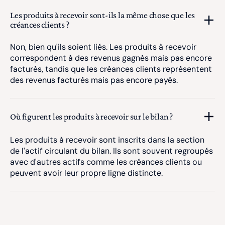
Les produits à recevoir sont-ils la même chose que les
créances clients ?
Non, bien qu'ils soient liés. Les produits à recevoir
correspondent à des revenus gagnés mais pas encore
facturés, tandis que les créances clients représentent
des revenus facturés mais pas encore payés.
Où figurent les produits à recevoir sur le bilan ?
Les produits à recevoir sont inscrits dans la section
de l'actif circulant du bilan. Ils sont souvent regroupés
avec d'autres actifs comme les créances clients ou
peuvent avoir leur propre ligne distincte.