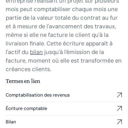
entreprise réalisant un projet sur plusieurs
mois peut comptabiliser chaque mois une
partie de la valeur totale du contrat au fur
et à mesure de l'avancement des travaux,
même si elle ne facture le client qu'à la
livraison finale. Cette écriture apparaît à
l'actif du
bilan
jusqu'à l'émission de la
facture, moment où elle est transformée en
créances clients.
Termes en lien
Comptabilisation des revenus
Écriture comptable
Bilan