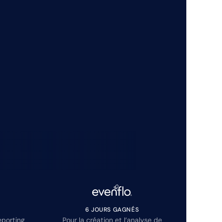
6 JOURS GAGNÉS
eporting
Pour la création et l’analyse de