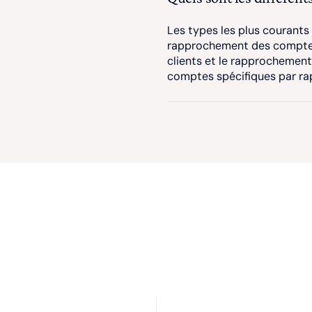
Les types les plus courants
rapprochement des comptes
clients et le rapprochement
comptes spécifiques par rap