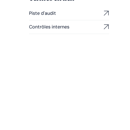
Piste d'audit
Contrôles internes