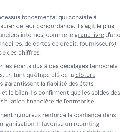
cessus fondamental qui consiste à
urer de leur concordance. Il s'agit le plus
anciers internes, comme le
grand livre
d'une
ncaires, de cartes de crédit, fournisseurs)
ce des chiffres.
er les écarts dus à des décalages temporels,
. En tant qu'étape clé de la
clôture
 garantissent la fiabilité des états
 et le
bilan
. Ils confirment que les soldes des
ituation financière de l'entreprise.
ent rigoureux renforce la confiance dans
organisation. Il favorise un reporting