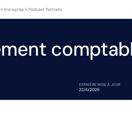
Entreprise
Podcast Portraits
ment comptab
DERNIÈRE MISE À JOUR
22/4/2026