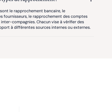
 sont le rapprochement bancaire, le
 fournisseurs, le rapprochement des comptes
 inter-compagnies. Chacun vise à vérifier des
port à différentes sources internes ou externes.