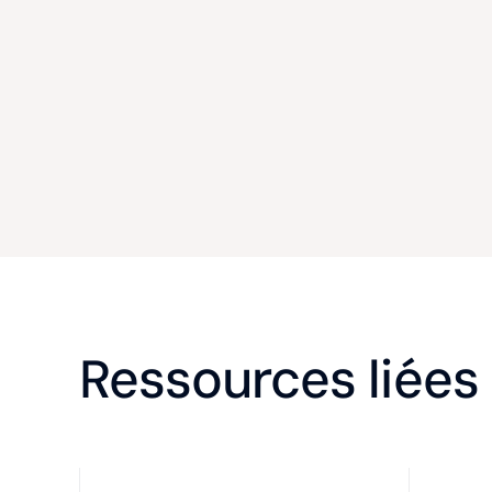
Ressources liées