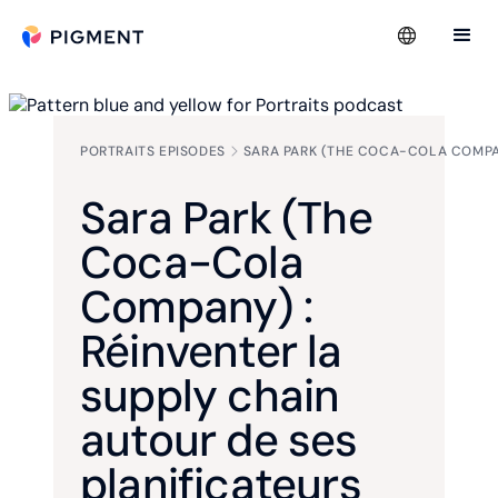
PORTRAITS EPISODES
SARA PARK (THE COCA-COLA COMPAN
Sara Park (The
Coca-Cola
Company) :
Réinventer la
supply chain
autour de ses
planificateurs