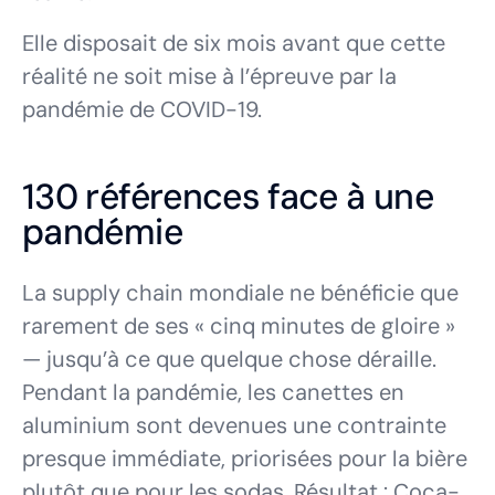
Elle disposait de six mois avant que cette
réalité ne soit mise à l’épreuve par la
pandémie de COVID-19.
130 références face à une
pandémie
La supply chain mondiale ne bénéficie que
rarement de ses « cinq minutes de gloire »
— jusqu’à ce que quelque chose déraille.
Pendant la pandémie, les canettes en
aluminium sont devenues une contrainte
presque immédiate, priorisées pour la bière
plutôt que pour les sodas. Résultat : Coca-