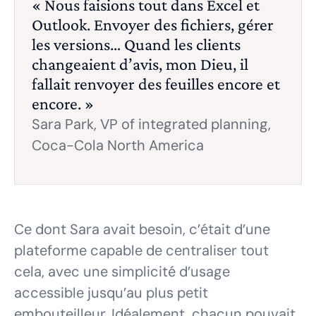
« Nous faisions tout dans Excel et
Outlook. Envoyer des fichiers, gérer
les versions… Quand les clients
changeaient d’avis, mon Dieu, il
fallait renvoyer des feuilles encore et
encore. »
Sara Park,
VP of integrated planning,
Coca-Cola North America
Ce dont Sara avait besoin, c’était d’une
plateforme capable de centraliser tout
cela, avec une simplicité d’usage
accessible jusqu’au plus petit
embouteilleur. Idéalement, chacun pouvait