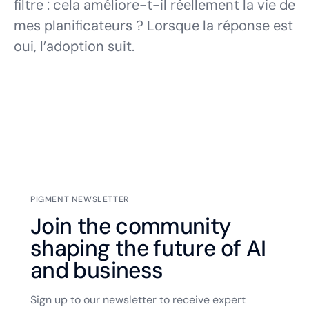
filtre : cela améliore-t-il réellement la vie de
mes planificateurs ? Lorsque la réponse est
oui, l’adoption suit.
PIGMENT NEWSLETTER
Join the community
shaping the future of AI
and business
Sign up to our newsletter to receive expert