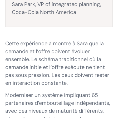
Sara Park,
VP of integrated planning,
Coca-Cola North America
Cette expérience a montré à Sara que la
demande et l’offre doivent évoluer
ensemble. Le schéma traditionnel où la
demande initie et l’offre exécute ne tient
pas sous pression. Les deux doivent rester
en interaction constante.
Moderniser un système impliquant 65
partenaires d’embouteillage indépendants,
avec des niveaux de maturité différents,