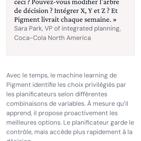
ceci ? Pouvez-vous modifier l’arbre
de décision ? Intégrer X, Y et Z ? Et
Pigment livrait chaque semaine. »
Sara Park,
VP of integrated planning,
Coca-Cola North America
Avec le temps, le machine learning de
Pigment identifie les choix privilégiés par
les planificateurs selon différentes
combinaisons de variables. À mesure qu’il
apprend, il propose proactivement les
meilleures options. Le planificateur garde le
contrôle, mais accède plus rapidement à la