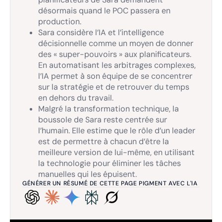
désormais quand le POC passera en
production.
Sara considère l’IA et l’intelligence
décisionnelle comme un moyen de donner
des « super-pouvoirs » aux planificateurs.
En automatisant les arbitrages complexes,
l’IA permet à son équipe de se concentrer
sur la stratégie et de retrouver du temps
en dehors du travail.
Malgré la transformation technique, la
boussole de Sara reste centrée sur
l’humain. Elle estime que le rôle d’un leader
est de permettre à chacun d’être la
meilleure version de lui-même, en utilisant
la technologie pour éliminer les tâches
manuelles qui les épuisent.
GÉNÉRER UN RÉSUMÉ DE CETTE PAGE PIGMENT AVEC L'IA