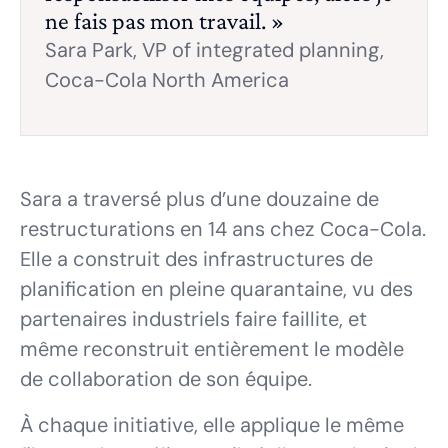
ne fais pas mon travail. »
Sara Park,
VP of integrated planning,
Coca-Cola North America
Sara a traversé plus d’une douzaine de
restructurations en 14 ans chez Coca-Cola.
Elle a construit des infrastructures de
planification en pleine quarantaine, vu des
partenaires industriels faire faillite, et
même reconstruit entièrement le modèle
de collaboration de son équipe.
À chaque initiative, elle applique le même