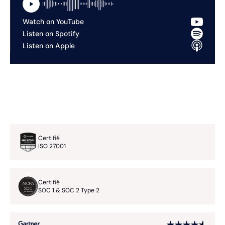
Watch on YouTube
Listen on Spotify
Listen on Apple
Certifié
ISO 27001
Certifié
SOC 1 & SOC 2 Type 2