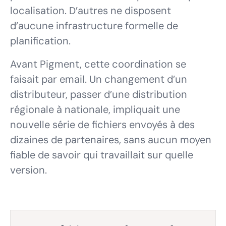
localisation. D’autres ne disposent
d’aucune infrastructure formelle de
planification.
Avant Pigment, cette coordination se
faisait par email. Un changement d’un
distributeur, passer d’une distribution
régionale à nationale, impliquait une
nouvelle série de fichiers envoyés à des
dizaines de partenaires, sans aucun moyen
fiable de savoir qui travaillait sur quelle
version.