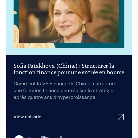
Sofia Fatakhova (Chime) : Structurer la
fonction finance pour une entrée en bourse
Comment la VP Finance de Chime a structuré
une fonction finance centrée sur la stratégie
après quatre ans d’hypercroissance
View episode