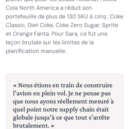
Cola North America a réduit son
portefeuille de plus de 130 SKU à cinq : Coke
Classic, Diet Coke, Coke Zero Sugar, Sprite
et Orange Fanta. Pour Sara, ce fut une
leçon brutale sur les limites de la
planification manuelle.
« Nous étions en train de construire
l’avion en plein vol. Je ne pense pas
que nous ayons réellement mesuré à
quel point notre supply chain était
globale jusqu’à ce que tout s’arrête
brutalement. »