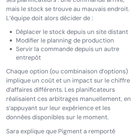
mais le stock se trouve au mauvais endroit.
L’équipe doit alors décider de :
Déplacer le stock depuis un site distant
Modifier le planning de production
Servir la commande depuis un autre
entrepôt
Chaque option (ou combinaison d’options)
implique un coût et un impact sur le chiffre
d’affaires différents. Les planificateurs
réalisaient ces arbitrages manuellement, en
s’appuyant sur leur expérience et les
données disponibles sur le moment.
Sara explique que Pigment a remporté