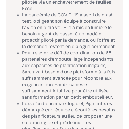
pilotée via un enchevêtrement de feuilles
Excel.
La pandémie de COVID-19 a servi de crash
test, obligeant son équipe à construire
l’avion en plein vol. Elle a mis en lumière le
besoin urgent de passer à un modèle
proactif piloté par la demande, où l’offre et
la demande restent en dialogue permanent.
Pour relever le défi de coordination de 65
partenaires d’embouteillage indépendants
aux capacités de planification inégales,
Sara avait besoin d’une plateforme à la fois
suffisamment avancée pour répondre aux
exigences nord-américaines et
suffisamment intuitive pour être utilisée
sans formation par un petit embouteilleur.
Lors d’un benchmark logiciel, Pigment s’est
démarqué car l’équipe a écouté les besoins
des planificateurs au lieu de proposer une
solution rigide et prédéfinie. Les
planificateurs de Sara demandent