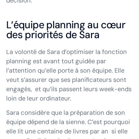
décision.
L’équipe planning au cœur
des priorités de Sara
La volonté de Sara d’optimiser la fonction
planning est avant tout guidée par
l’attention qu’elle porte à son équipe. Elle
veut s’assurer que ses planificateurs sont
engagés, et qu’ils passent leurs week-ends
loin de leur ordinateur.
Sara considère que la préparation de son
équipe dépend de la sienne. C’est pourquoi
elle lit une centaine de livres par an si elle