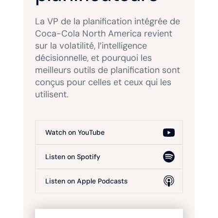
La VP de la planification intégrée de
Coca-Cola North America revient
sur la volatilité, l’intelligence
décisionnelle, et pourquoi les
meilleurs outils de planification sont
conçus pour celles et ceux qui les
utilisent.
Watch on YouTube
Listen on Spotify
Listen on Apple Podcasts