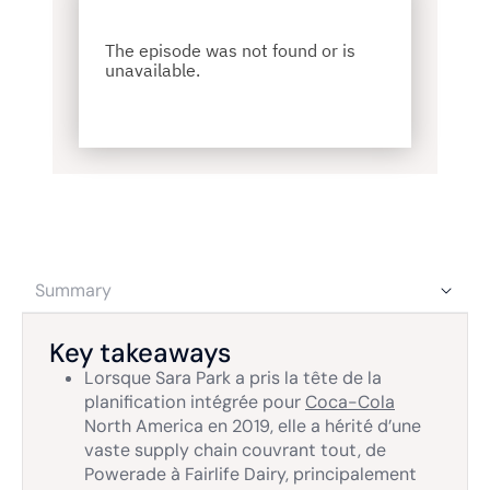
Summary
Key takeaways
Lorsque Sara Park a pris la tête de la
planification intégrée pour
Coca-Cola
North America en 2019, elle a hérité d’une
vaste supply chain couvrant tout, de
Powerade à Fairlife Dairy, principalement