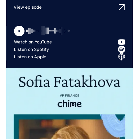
View episode
Watch on YouTube
Listen on Spotify
Listen on Apple