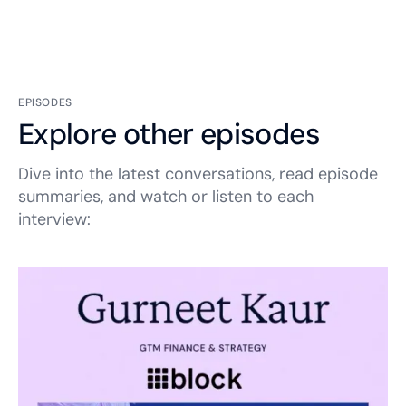
EPISODES
Explore other episodes
Dive into the latest conversations, read episode
summaries, and watch or listen to each
interview: