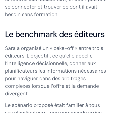
se connecter et trouver ce dont il avait
besoin sans formation.
Le benchmark des éditeurs
Sara a organisé un « bake-off » entre trois
éditeurs. L’objectif : ce qu’elle appelle
l’intelligence décisionnelle, donner aux
planificateurs les informations nécessaires
pour naviguer dans des arbitrages
complexes lorsque l’offre et la demande
divergent.
Le scénario proposé était familier à tous
ses planificateurs : une commande arrive,