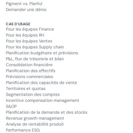
Pigment vs. Planful
Demander une démo
CAS D'USAGE
Pour les équipes Finance
Pour les équipes RH
Pour les équipes Ventes
Pour les équipes Supply chain
Planification budgétaire et prévisions
P&L, flux de trésorerie et bilan
Consolidation financière
Planification des effectifs
Prévisions commerciales
Planification des capacités de vente
Territoires et quotas
Segmentation des comptes
Incentive compensation management
S&OP
Planification de la demande et des stocks
Revenue growth management
Analyse de rentabilité produit
Performance ESG