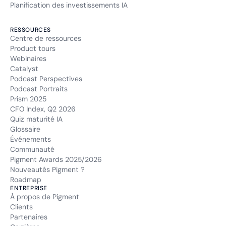
Planification des investissements IA
RESSOURCES
Centre de ressources
Product tours
Webinaires
Catalyst
Podcast Perspectives
Podcast Portraits
Prism 2025
CFO Index, Q2 2026
Quiz maturité IA
Glossaire
Événements
Communauté
Pigment Awards 2025/2026
Nouveautés Pigment ?
Roadmap
ENTREPRISE
À propos de Pigment
Clients
Partenaires