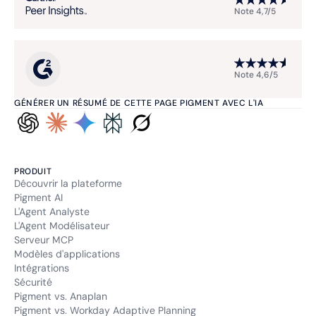
Note 4,7/5
Note 4,6/5
GÉNÉRER UN RÉSUMÉ DE CETTE PAGE PIGMENT AVEC L'IA
PRODUIT
Découvrir la plateforme
Pigment AI
L'Agent Analyste
L'Agent Modélisateur
Serveur MCP
Modèles d'applications
Intégrations
Sécurité
Pigment vs. Anaplan
Pigment vs. Workday Adaptive Planning