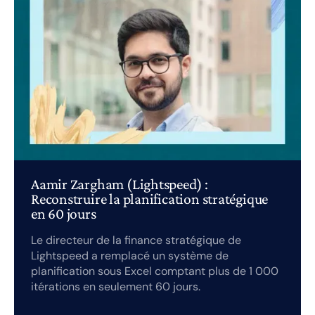
Aamir Zargham (Lightspeed) :
Reconstruire la planification stratégique
en 60 jours
Le directeur de la finance stratégique de
Lightspeed a remplacé un système de
planification sous Excel comptant plus de 1 000
itérations en seulement 60 jours.