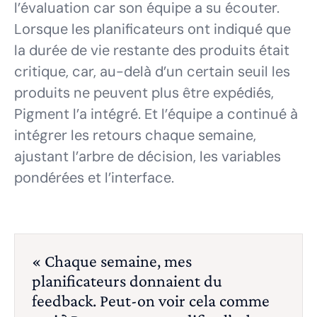
l’évaluation car son équipe a su écouter.
Lorsque les planificateurs ont indiqué que
la durée de vie restante des produits était
critique, car, au-delà d’un certain seuil les
produits ne peuvent plus être expédiés,
Pigment l’a intégré. Et l’équipe a continué à
intégrer les retours chaque semaine,
ajustant l’arbre de décision, les variables
pondérées et l’interface.
« Chaque semaine, mes
planificateurs donnaient du
feedback. Peut-on voir cela comme