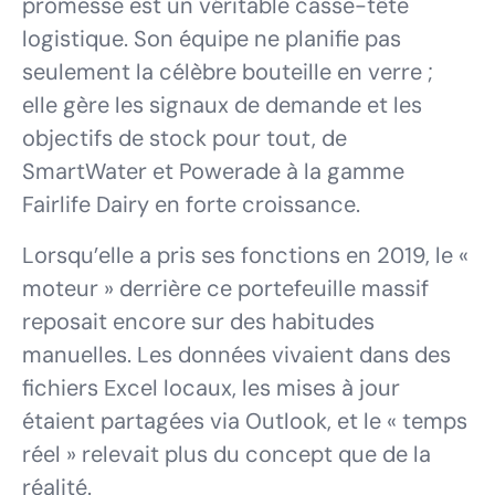
promesse est un véritable casse-tête
logistique. Son équipe ne planifie pas
seulement la célèbre bouteille en verre ;
elle gère les signaux de demande et les
objectifs de stock pour tout, de
SmartWater et Powerade à la gamme
Fairlife Dairy en forte croissance.
Lorsqu’elle a pris ses fonctions en 2019, le «
moteur » derrière ce portefeuille massif
reposait encore sur des habitudes
manuelles. Les données vivaient dans des
fichiers Excel locaux, les mises à jour
étaient partagées via Outlook, et le « temps
réel » relevait plus du concept que de la
réalité.