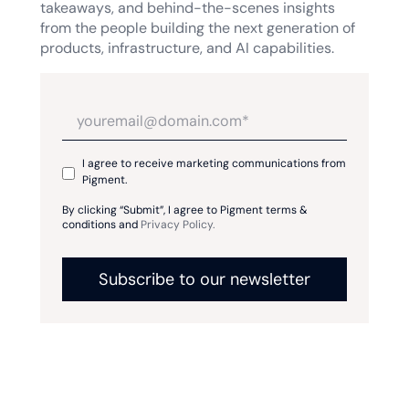
takeaways, and behind-the-scenes insights
from the people building the next generation of
products, infrastructure, and AI capabilities.
I agree to receive marketing communications from
Pigment.
By clicking “Submit”, I agree to Pigment terms &
conditions and
Privacy Policy.