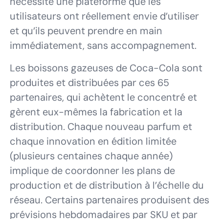
nécessite une plateforme que les
utilisateurs ont réellement envie d’utiliser
et qu’ils peuvent prendre en main
immédiatement, sans accompagnement.
Les boissons gazeuses de Coca-Cola sont
produites et distribuées par ces 65
partenaires, qui achètent le concentré et
gèrent eux-mêmes la fabrication et la
distribution. Chaque nouveau parfum et
chaque innovation en édition limitée
(plusieurs centaines chaque année)
implique de coordonner les plans de
production et de distribution à l’échelle du
réseau. Certains partenaires produisent des
prévisions hebdomadaires par SKU et par