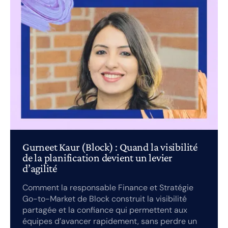
Gurneet Kaur (Block) : Quand la visibilité
de la planification devient un levier
d’agilité
Comment la responsable Finance et Stratégie
Go-to-Market de Block construit la visibilité
partagée et la confiance qui permettent aux
équipes d’avancer rapidement, sans perdre un