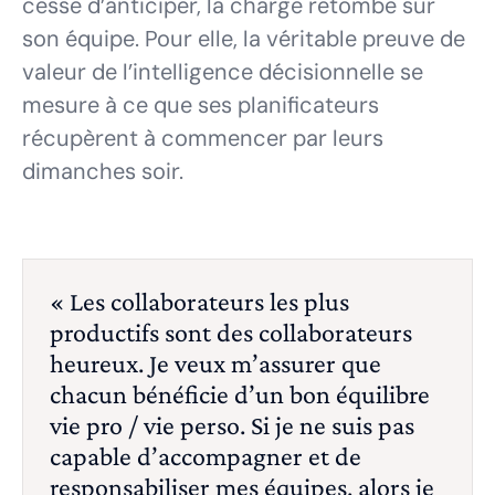
cesse d’anticiper, la charge retombe sur
son équipe. Pour elle, la véritable preuve de
valeur de l’intelligence décisionnelle se
mesure à ce que ses planificateurs
récupèrent à commencer par leurs
dimanches soir.
« Les collaborateurs les plus
productifs sont des collaborateurs
heureux. Je veux m’assurer que
chacun bénéficie d’un bon équilibre
vie pro / vie perso. Si je ne suis pas
capable d’accompagner et de
responsabiliser mes équipes, alors je