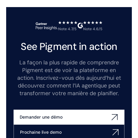
Note 4.7/5
Note 4.6/5
See Pigment in action
La façon la plus rapide de comprendre
Pigment est de voir la plateforme en
action. Inscrivez-vous dès aujourd’hui et
découvrez comment l’IA agentique peut
transformer votre manière de planifier.
Demander une démo
Prochaine live demo