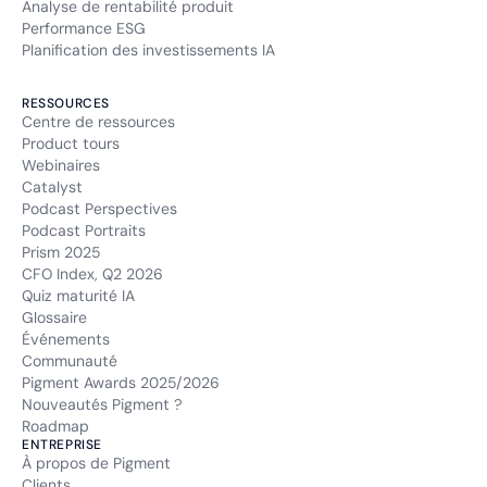
Analyse de rentabilité produit
Performance ESG
Planification des investissements IA
RESSOURCES
Centre de ressources
Product tours
Webinaires
Catalyst
Podcast Perspectives
Podcast Portraits
Prism 2025
CFO Index, Q2 2026
Quiz maturité IA
Glossaire
Événements
Communauté
Pigment Awards 2025/2026
Nouveautés Pigment ?
Roadmap
ENTREPRISE
À propos de Pigment
Clients