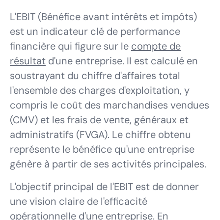
L'EBIT (Bénéfice avant intérêts et impôts)
est un indicateur clé de performance
financière qui figure sur le
compte de
résultat
d'une entreprise. Il est calculé en
soustrayant du chiffre d'affaires total
l'ensemble des charges d'exploitation, y
compris le coût des marchandises vendues
(CMV) et les frais de vente, généraux et
administratifs (FVGA). Le chiffre obtenu
représente le bénéfice qu'une entreprise
génère à partir de ses activités principales.
L'objectif principal de l'EBIT est de donner
une vision claire de l'efficacité
opérationnelle d'une entreprise. En