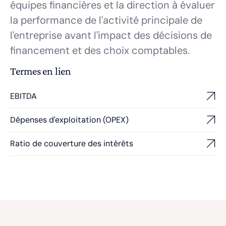
équipes financières et la direction à évaluer
la performance de l'activité principale de
l'entreprise avant l'impact des décisions de
financement et des choix comptables.
Termes en lien
EBITDA
Dépenses d'exploitation (OPEX)
Ratio de couverture des intérêts