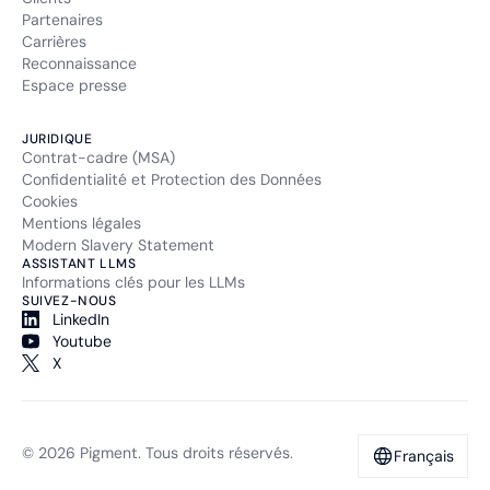
Partenaires
Carrières
Reconnaissance
Espace presse
JURIDIQUE
Contrat-cadre (MSA)
Confidentialité et Protection des Données
Cookies
Mentions légales
Modern Slavery Statement
ASSISTANT LLMS
Informations clés pour les LLMs
SUIVEZ-NOUS
LinkedIn
Youtube
X
© 2026 Pigment. Tous droits réservés.
Français