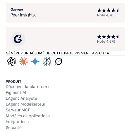
Note 4,7/5
Note 4,6/5
GÉNÉRER UN RÉSUMÉ DE CETTE PAGE PIGMENT AVEC L'IA
PRODUIT
Découvrir la plateforme
Pigment AI
L'Agent Analyste
L'Agent Modélisateur
Serveur MCP
Modèles d'applications
Intégrations
Sécurité