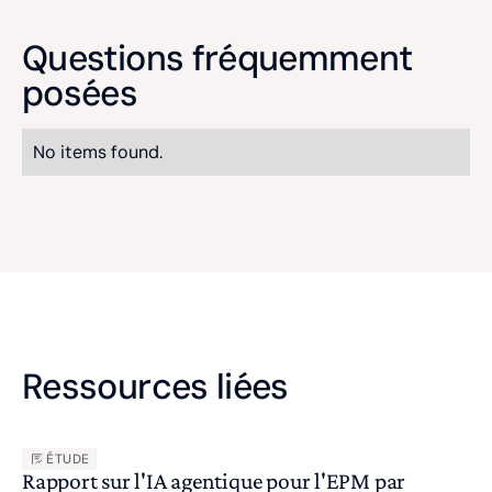
Questions fréquemment
posées
No items found.
Ressources liées
ÉTUDE
Rapport sur l'IA agentique pour l'EPM par