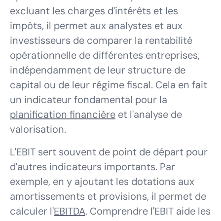
excluant les charges d'intérêts et les
impôts, il permet aux analystes et aux
investisseurs de comparer la rentabilité
opérationnelle de différentes entreprises,
indépendamment de leur structure de
capital ou de leur régime fiscal. Cela en fait
un indicateur fondamental pour la
planification financière
et l'analyse de
valorisation.
L'EBIT sert souvent de point de départ pour
d'autres indicateurs importants. Par
exemple, en y ajoutant les dotations aux
amortissements et provisions, il permet de
calculer l'
EBITDA
. Comprendre l'EBIT aide les