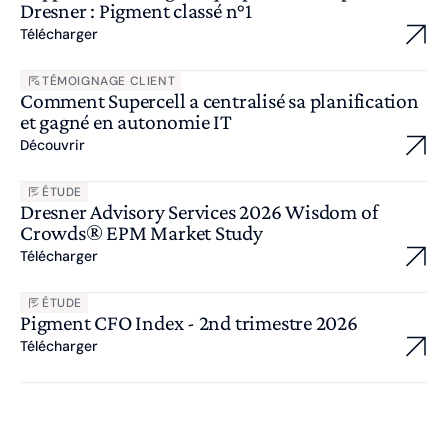
Dresner : Pigment classé n°1
Télécharger
TÉMOIGNAGE CLIENT
Comment Supercell a centralisé sa planification
et gagné en autonomie IT
Découvrir
ÉTUDE
Dresner Advisory Services 2026 Wisdom of
Crowds® EPM Market Study
Télécharger
ÉTUDE
Pigment CFO Index - 2nd trimestre 2026
Télécharger