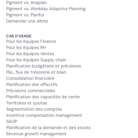
Pigment vs. Anaplan
Pigment vs. Workday Adaptive Planning
Pigment vs. Planful
Demander une démo
CAS D'USAGE
Pour les équipes Finance
Pour les équipes RH
Pour les équipes Ventes
Pour les équipes Supply chain
Planification budgétaire et prévisions
P&L, flux de trésorerie et bilan
Consolidation financière
Planification des effectifs
Prévisions commerciales
Planification des capacités de vente
Territoires et quotas
Segmentation des comptes
Incentive compensation management
S&OP
Planification de la demande et des stocks
Revenue growth management