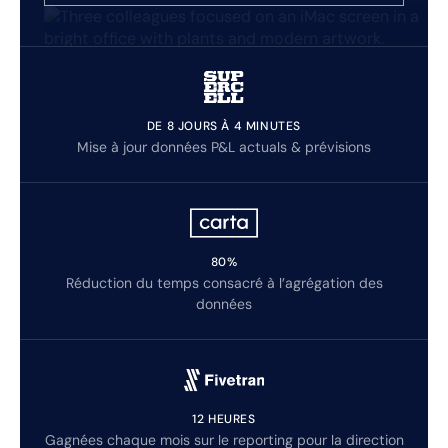
DE 8 JOURS À 4 MINUTES
Mise à jour données P&L actuals & prévisions
80%
Réduction du temps consacré à l’agrégation des
données
12 HEURES
Gagnées chaque mois sur le reporting pour la direction