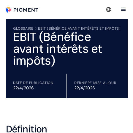
GLOSSAIRE
EBIT (BÉNÉFICE AVANT INTÉRÊTS ET IMPÔTS)
EBIT (Bénéfice
avant intérêts et
impôts)
DATE DE PUBLICATION
DERNIÈRE MISE À JOUR
22/4/2026
22/4/2026
Définition