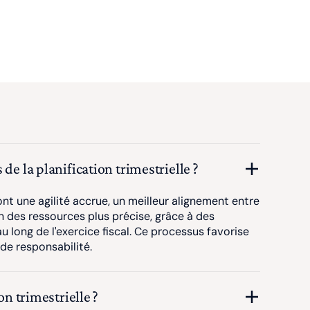
de la planification trimestrielle ?
nt une agilité accrue, un meilleur alignement entre
n des ressources plus précise, grâce à des
u long de l'exercice fiscal. Ce processus favorise
 de responsabilité.
on trimestrielle ?