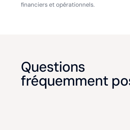
financiers et opérationnels.
Questions
fréquemment po