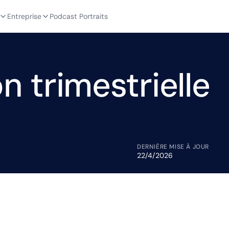
Entreprise
Podcast Portraits
on trimestrielle
DERNIÈRE MISE À JOUR
22/4/2026