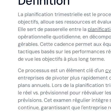
Définition
La planification trimestrielle est le proc
objectifs, alloue ses ressources et éval
Elle sert de passerelle entre la
planificat
opérationnelle quotidienne, en décompo
gérables. Cette cadence permet aux équ
tactiques basés sur les performances ré
de vue les objectifs à plus long terme.
Ce processus est un élément clé d'un
cy
entreprises de pivoter plus rapidement 
plans annuels. Lors de la planification t
le réel vs. prévisionnel pour réévaluer l
prévisions. Cet examen régulier intègre
continue, garantissant que l'entreprise re