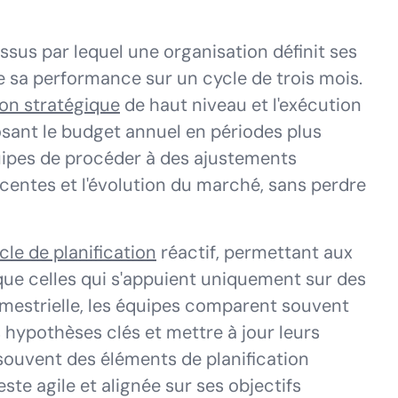
essus par lequel une organisation définit ses
ue sa performance sur un cycle de trois mois.
ion stratégique
de haut niveau et l'exécution
sant le budget annuel en périodes plus
ipes de procéder à des ajustements
centes et l'évolution du marché, sans perdre
cle de planification
réactif, permettant aux
que celles qui s'appuient uniquement sur des
rimestrielle, les équipes comparent souvent
es hypothèses clés et mettre à jour leurs
 souvent des éléments de planification
ste agile et alignée sur ses objectifs