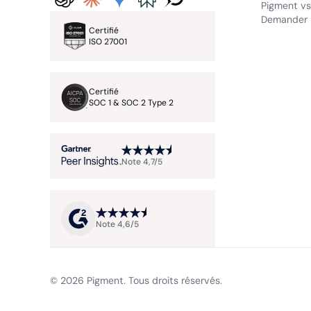
Pigment vs.
Demander 
Certifié
ISO 27001
Certifié
SOC 1 & SOC 2 Type 2
Note 4,7/5
Note 4,6/5
© 2026 Pigment. Tous droits réservés.