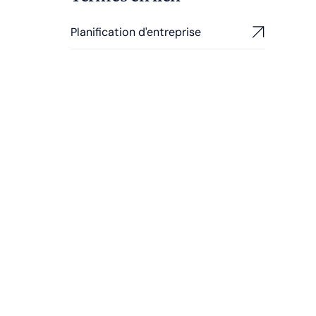
Planification d'entreprise