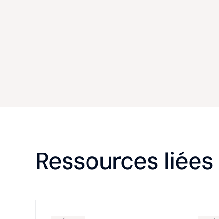
Ressources liées