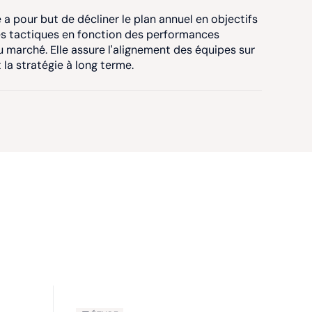
e a pour but de décliner le plan annuel en objectifs
les tactiques en fonction des performances
u marché. Elle assure l'alignement des équipes sur
 la stratégie à long terme.