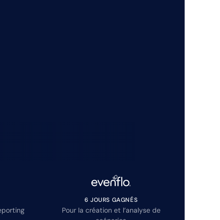
6 JOURS GAGNÉS
eporting
Pour la création et l’analyse de