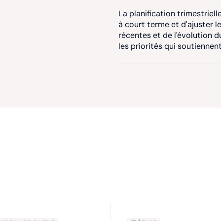
La planification trimestriell
à court terme et d'ajuster 
récentes et de l'évolution d
les priorités qui soutiennent