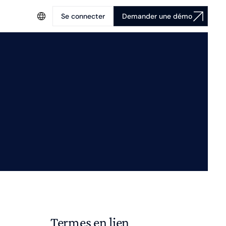
Se connecter
Demander une démo
Termes en lien