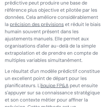
prédictive peut produire une base de
référence plus objective et pilotée par les
données. Cela améliore considérablement
la
précision des prévisions
et réduit le biais
humain souvent présent dans les
ajustements manuels. Elle permet aux
organisations d'aller au-delà de la simple
extrapolation et de prendre en compte de
multiples variables simultanément.
Le résultat d'un modèle prédictif constitue
un excellent point de départ pour les
planificateurs. L'
équipe FP&A
peut ensuite
s'appuyer sur sa connaissance stratégique
et son contexte métier pour affiner la