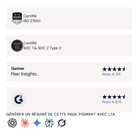
Certifié
ISO 27001
Certifié
SOC 1 & SOC 2 Type 2
Note 4,7/5
Note 4,6/5
GÉNÉRER UN RÉSUMÉ DE CETTE PAGE PIGMENT AVEC L'IA