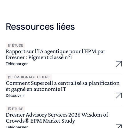
Ressources liées
ÉTUDE
Rapport sur l'IA agentique pour l'EPM par
Dresner : Pigment classé n°1
Télécharger
TÉMOIGNAGE CLIENT
Comment Supercell a centralisé sa planification
et gagné en autonomie IT
Découvrir
ÉTUDE
Dresner Advisory Services 2026 Wisdom of
Crowds® EPM Market Study
Télécharger