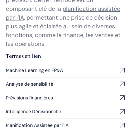
prévision. Cette méthode est un
composant clé de la
planification assistée
par l'IA
, permettant une prise de décision
plus agile et éclairée au sein de diverses
fonctions, comme la finance, les ventes et
les opérations.
Termes en lien
Machine Learning en FP&A
Analyse de sensibilité
Prévisions financières
Intelligence Décisionnelle
Planification Assistée par l'IA