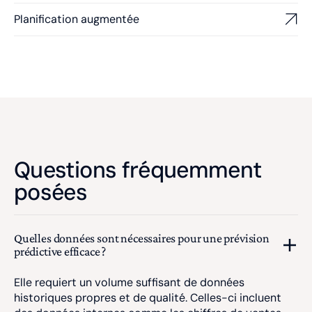
Planification augmentée
Questions fréquemment
posées
Quelles données sont nécessaires pour une prévision
prédictive efficace ?
Elle requiert un volume suffisant de données
historiques propres et de qualité. Celles-ci incluent