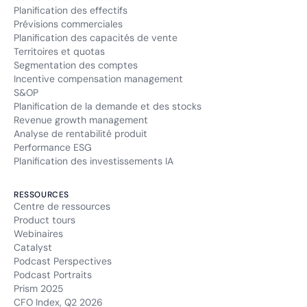
Planification des effectifs
Prévisions commerciales
Planification des capacités de vente
Territoires et quotas
Segmentation des comptes
Incentive compensation management
S&OP
Planification de la demande et des stocks
Revenue growth management
Analyse de rentabilité produit
Performance ESG
Planification des investissements IA
RESSOURCES
Centre de ressources
Product tours
Webinaires
Catalyst
Podcast Perspectives
Podcast Portraits
Prism 2025
CFO Index, Q2 2026