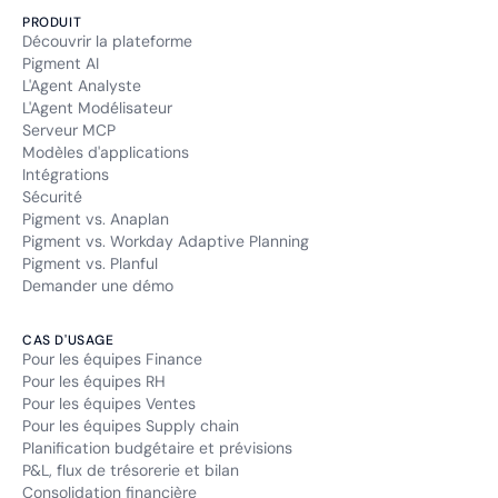
PRODUIT
Découvrir la plateforme
Pigment AI
L'Agent Analyste
L'Agent Modélisateur
Serveur MCP
Modèles d'applications
Intégrations
Sécurité
Pigment vs. Anaplan
Pigment vs. Workday Adaptive Planning
Pigment vs. Planful
Demander une démo
CAS D'USAGE
Pour les équipes Finance
Pour les équipes RH
Pour les équipes Ventes
Pour les équipes Supply chain
Planification budgétaire et prévisions
P&L, flux de trésorerie et bilan
Consolidation financière