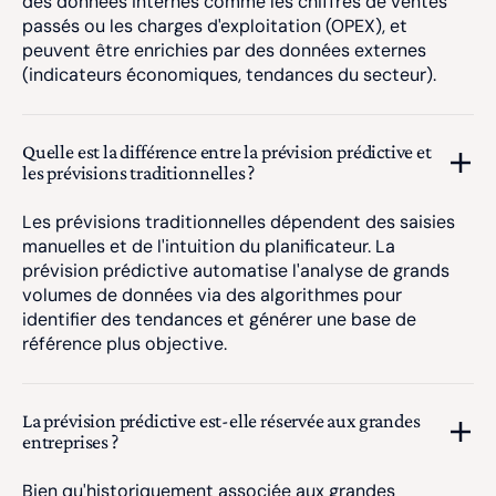
des données internes comme les chiffres de ventes
passés ou les charges d'exploitation (OPEX), et
peuvent être enrichies par des données externes
(indicateurs économiques, tendances du secteur).
Quelle est la différence entre la prévision prédictive et
les prévisions traditionnelles ?
Les prévisions traditionnelles dépendent des saisies
manuelles et de l'intuition du planificateur. La
prévision prédictive automatise l'analyse de grands
volumes de données via des algorithmes pour
identifier des tendances et générer une base de
référence plus objective.
La prévision prédictive est-elle réservée aux grandes
entreprises ?
Bien qu'historiquement associée aux grandes