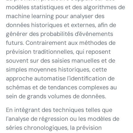
modèles statistiques et des algorithmes de
machine learning pour analyser des
données historiques et externes, afin de
générer des probabilités d'événements
futurs. Contrairement aux méthodes de
prévision traditionnelles, qui reposent
souvent sur des saisies manuelles et de
simples moyennes historiques, cette
approche automatise l'identification de
schémas et de tendances complexes au
sein de grands volumes de données.
En intégrant des techniques telles que
l'analyse de régression ou les modèles de
séries chronologiques, la prévision