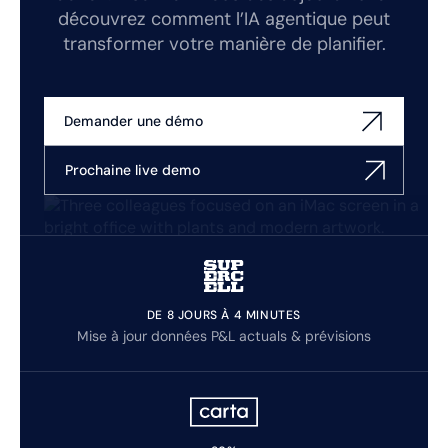
découvrez comment l’IA agentique peut
transformer votre manière de planifier.
Demander une démo
Prochaine live demo
DE 8 JOURS À 4 MINUTES
Mise à jour données P&L actuals & prévisions