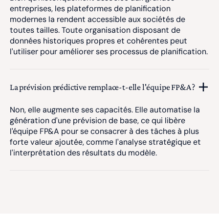
entreprises, les plateformes de planification
modernes la rendent accessible aux sociétés de
toutes tailles. Toute organisation disposant de
données historiques propres et cohérentes peut
l'utiliser pour améliorer ses processus de planification.
La prévision prédictive remplace-t-elle l'équipe FP&A ?
Non, elle augmente ses capacités. Elle automatise la
génération d'une prévision de base, ce qui libère
l'équipe FP&A pour se consacrer à des tâches à plus
forte valeur ajoutée, comme l'analyse stratégique et
l'interprétation des résultats du modèle.