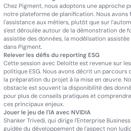
Chez Pigment, nous adoptons une approche pr
notre plateforme de planification. Nous avons f
l'
assistance aux métiers
, plutôt que sur l'autom
s'est déroulée autour de la démonstration de fo
assistée des données, la modélisation assistée 
dans Pigment.
Relever les défis du reporting ESG
Cette session avec Deloitte est revenue sur les 
politique ESG. Nous avons décrit un parcours 
la préparation du projet à la mise en œuvre. N
obstacle est souvent la disponibilité des donné
pour plus de conseils pratiques et comprendr
ces principaux enjeux.
Jouer le jeu de l'IA avec NVIDIA
Shanker Trivedi, qui dirige l'Enterprise Business
guidée du développement de l'aspect non ludi