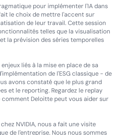
agmatique pour implémenter l'IA dans
ait le choix de mettre l'accent sur
atisation de leur travail. Cette session
nctionnalités telles que la visualisation
et la prévision des séries temporelles
enjeux liés à la mise en place de sa
d'implémentation de l'ESG classique - de
ous avons constaté que le plus grand
es et le reporting. Regardez le replay
e comment Deloitte peut vous aider sur
 chez NVIDIA, nous a fait une visite
que de l'entreprise. Nous nous sommes