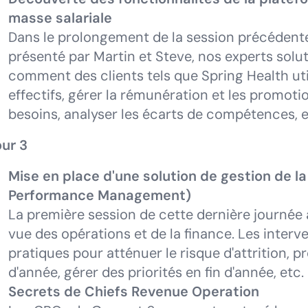
masse salariale
Dans le prolongement de la session précédente,
présenté par Martin et Steve, nos experts solu
comment des clients tels que Spring Health ut
effectifs, gérer la rémunération et les promotio
besoins, analyser les écarts de compétences, et
ur 3
Mise en place d'une solution de gestion de 
Performance Management)
La première session de cette dernière journée
vue des opérations et de la finance. Les interv
pratiques pour atténuer le risque d'attrition, 
d'année, gérer des priorités en fin d'année, etc.
Secrets de Chiefs Revenue Operation