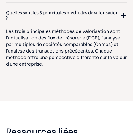
Quelles sont les 3 principales méthodes de valorisation
?
Les trois principales méthodes de valorisation sont
l'actualisation des flux de trésorerie (DCF), l'analyse
par multiples de sociétés comparables (Comps) et
l'analyse des transactions précédentes. Chaque
méthode offre une perspective différente sur la valeur
d'une entreprise.
Ressources liées