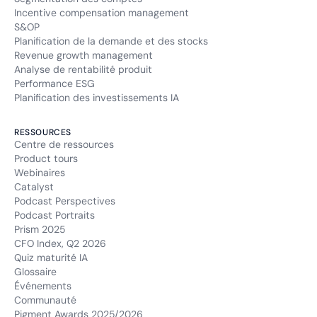
Incentive compensation management
S&OP
Planification de la demande et des stocks
Revenue growth management
Analyse de rentabilité produit
Performance ESG
Planification des investissements IA
RESSOURCES
Centre de ressources
Product tours
Webinaires
Catalyst
Podcast Perspectives
Podcast Portraits
Prism 2025
CFO Index, Q2 2026
Quiz maturité IA
Glossaire
Événements
Communauté
Pigment Awards 2025/2026