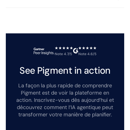
Note 4.7/5
Note 4.6/5
See Pigment in action
La façon la plus rapide de comprendre
Pigment est de voir la plateforme en
action. Inscrivez-vous dès aujourd’hui et
découvrez comment l’IA agentique peut
transformer votre manière de planifier.