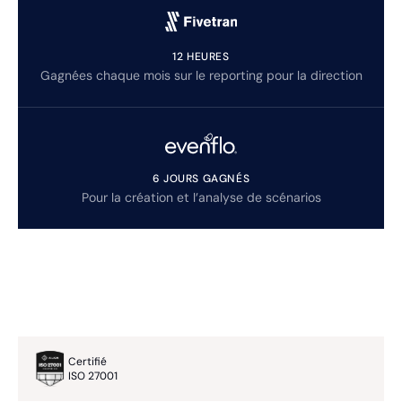
12 HEURES
Gagnées chaque mois sur le reporting pour la direction
6 JOURS GAGNÉS
Pour la création et l’analyse de scénarios
Certifié
ISO 27001