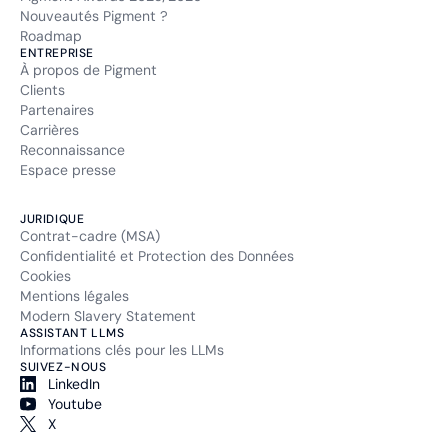
Nouveautés Pigment ?
Roadmap
ENTREPRISE
À propos de Pigment
Clients
Partenaires
Carrières
Reconnaissance
Espace presse
JURIDIQUE
Contrat-cadre (MSA)
Confidentialité et Protection des Données
Cookies
Mentions légales
Modern Slavery Statement
ASSISTANT LLMS
Informations clés pour les LLMs
SUIVEZ-NOUS
LinkedIn
Youtube
X