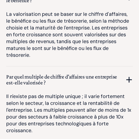
le bénéfice ?
La valorisation peut se baser sur le chiffre d'affaires,
le bénéfice ou les flux de trésorerie, selon la méthode
choisie et la maturité de l'entreprise. Les entreprises
en forte croissance sont souvent valorisées sur des
multiples de revenus, tandis que les entreprises
matures le sont sur le bénéfice ou les flux de
trésorerie.
Par quel multiple de chiffre d'affaires une entreprise
est-elle valorisée ?
Il n'existe pas de multiple unique ; il varie fortement
selon le secteur, la croissance et la rentabilité de
l'entreprise. Les multiples peuvent aller de moins de 1x
pour des secteurs à faible croissance à plus de 10x
pour des entreprises technologiques à forte
croissance.