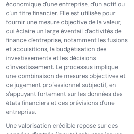
économique d'une entreprise, d'un actif ou
d'un titre financier. Elle est utilisée pour
fournir une mesure objective de la valeur,
qui éclaire un large éventail d'activités de
finance d'entreprise, notamment les fusions
et acquisitions, la budgétisation des
investissements et les décisions
d'investissement. Le processus implique
une combinaison de mesures objectives et
de jugement professionnel subjectif, en
s'appuyant fortement sur les données des
états financiers et des prévisions d'une
entreprise.
Une valorisation crédible repose sur des