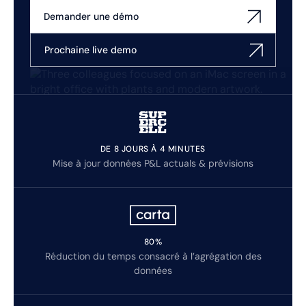
Demander une démo
Prochaine live demo
DE 8 JOURS À 4 MINUTES
Mise à jour données P&L actuals & prévisions
80%
Réduction du temps consacré à l’agrégation des
données