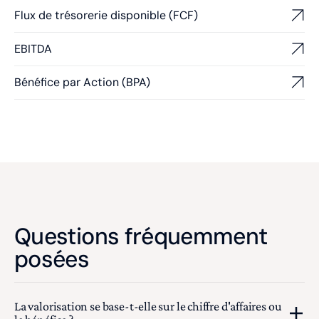
Flux de trésorerie disponible (FCF)
EBITDA
Bénéfice par Action (BPA)
Questions fréquemment
posées
La valorisation se base-t-elle sur le chiffre d'affaires ou