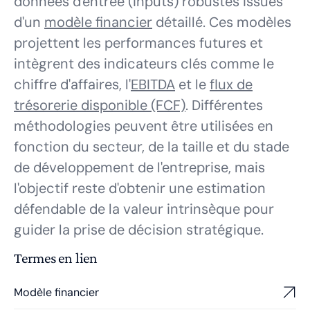
données d'entrée (inputs) robustes issues
d'un
modèle financier
détaillé. Ces modèles
projettent les performances futures et
intègrent des indicateurs clés comme le
chiffre d'affaires, l'
EBITDA
et le
flux de
trésorerie disponible (FCF)
. Différentes
méthodologies peuvent être utilisées en
fonction du secteur, de la taille et du stade
de développement de l'entreprise, mais
l'objectif reste d'obtenir une estimation
défendable de la valeur intrinsèque pour
guider la prise de décision stratégique.
Termes en lien
Modèle financier