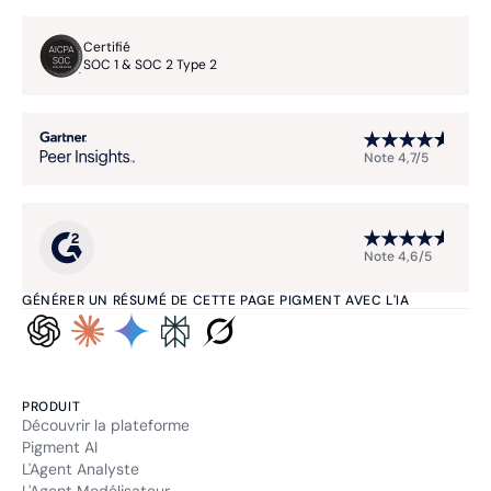
Certifié
SOC 1 & SOC 2 Type 2
Note 4,7/5
Note 4,6/5
GÉNÉRER UN RÉSUMÉ DE CETTE PAGE PIGMENT AVEC L'IA
PRODUIT
Découvrir la plateforme
Pigment AI
L'Agent Analyste