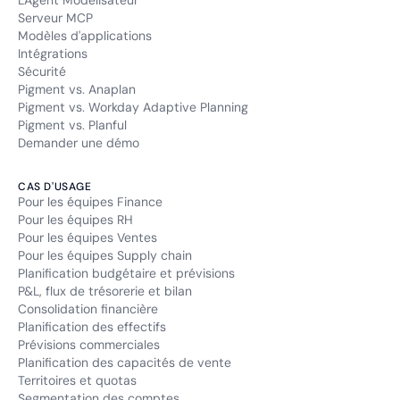
L'Agent Modélisateur
Serveur MCP
Modèles d'applications
Intégrations
Sécurité
Pigment vs. Anaplan
Pigment vs. Workday Adaptive Planning
Pigment vs. Planful
Demander une démo
CAS D'USAGE
Pour les équipes Finance
Pour les équipes RH
Pour les équipes Ventes
Pour les équipes Supply chain
Planification budgétaire et prévisions
P&L, flux de trésorerie et bilan
Consolidation financière
Planification des effectifs
Prévisions commerciales
Planification des capacités de vente
Territoires et quotas
Segmentation des comptes