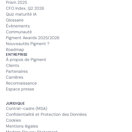
Prism 2025
CFO Index, Q2 2026
Quiz maturité IA
Glossaire
Événements
Communauté
Pigment Awards 2025/2026
Nouveautés Pigment ?
Roadmap
ENTREPRISE
À propos de Pigment
Clients
Partenaires
Carrières
Reconnaissance
Espace presse
JURIDIQUE
Contrat-cadre (MSA)
Confidentialité et Protection des Données
Cookies
Mentions légales