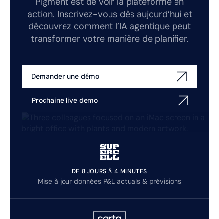
Pigment est de voir la plateforme en
action. Inscrivez-vous dès aujourd’hui et
découvrez comment l’IA agentique peut
transformer votre manière de planifier.
Demander une démo
Prochaine live demo
DE 8 JOURS À 4 MINUTES
Mise à jour données P&L actuals & prévisions