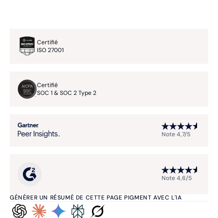
Certifié
ISO 27001
Certifié
SOC 1 & SOC 2 Type 2
Note 4,7/5
Note 4,6/5
GÉNÉRER UN RÉSUMÉ DE CETTE PAGE PIGMENT AVEC L'IA