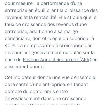
pour mesurer la performance d'une
entreprise en équilibrant la croissance des
revenus et la rentabilité. Elle stipule que le
taux de croissance des revenus d'une
entreprise, additionné à sa marge
bénéficiaire, doit être égal ou supérieur à
40 %. La composante de croissance des
revenus est généralement calculée sur la
base du
Revenu Annuel Récurrent (ARR)
en
glissement annuel.
Cet indicateur donne une vue d'ensemble
de la santé d'une entreprise, en tenant
compte du compromis entre
l'investissement dans une croissance