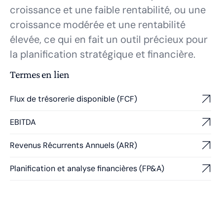
croissance et une faible rentabilité, ou une
croissance modérée et une rentabilité
élevée, ce qui en fait un outil précieux pour
la planification stratégique et financière.
Termes en lien
Flux de trésorerie disponible (FCF)
EBITDA
Revenus Récurrents Annuels (ARR)
Planification et analyse financières (FP&A)