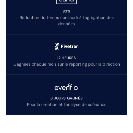
80%
Réduction du temps consacré à l’agrégation des
données
12 HEURES
Gagnées chaque mois sur le reporting pour la direction
6 JOURS GAGNÉS
Pour la création et l’analyse de scénarios