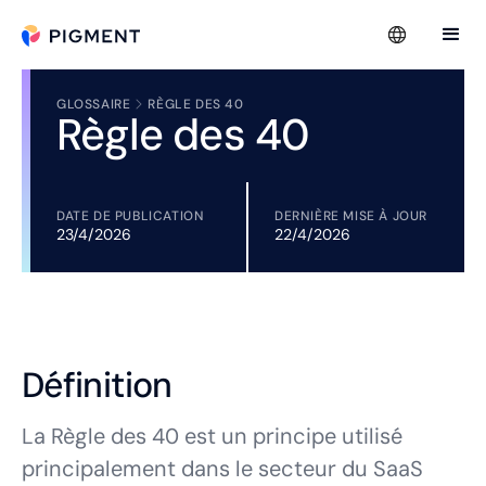
GLOSSAIRE
RÈGLE DES 40
Règle des 40
DATE DE PUBLICATION
DERNIÈRE MISE À JOUR
23/4/2026
22/4/2026
Définition
La Règle des 40 est un principe utilisé
principalement dans le secteur du SaaS