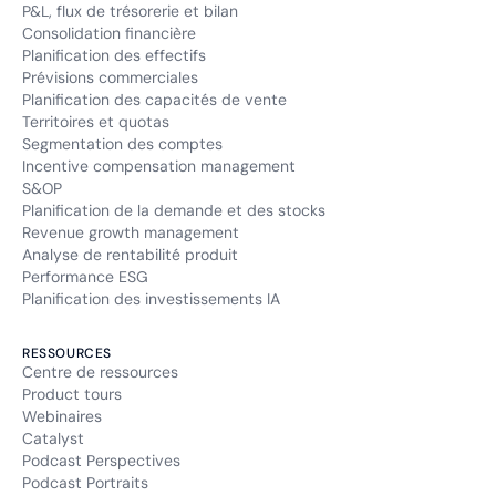
P&L, flux de trésorerie et bilan
Consolidation financière
Planification des effectifs
Prévisions commerciales
Planification des capacités de vente
Territoires et quotas
Segmentation des comptes
Incentive compensation management
S&OP
Planification de la demande et des stocks
Revenue growth management
Analyse de rentabilité produit
Performance ESG
Planification des investissements IA
RESSOURCES
Centre de ressources
Product tours
Webinaires
Catalyst
Podcast Perspectives
Podcast Portraits