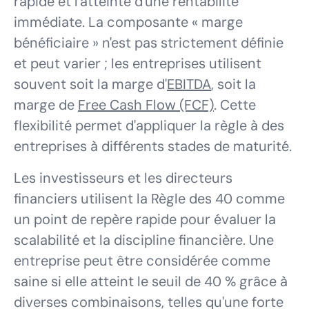
rapide et l'atteinte d'une rentabilité
immédiate. La composante « marge
bénéficiaire » n'est pas strictement définie
et peut varier ; les entreprises utilisent
souvent soit la marge d'
EBITDA
, soit la
marge de
Free Cash Flow (FCF)
. Cette
flexibilité permet d'appliquer la règle à des
entreprises à différents stades de maturité.
Les investisseurs et les directeurs
financiers utilisent la Règle des 40 comme
un point de repère rapide pour évaluer la
scalabilité et la discipline financière. Une
entreprise peut être considérée comme
saine si elle atteint le seuil de 40 % grâce à
diverses combinaisons, telles qu'une forte