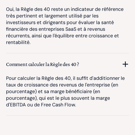
Oui, la Règle des 40 reste un indicateur de référence
très pertinent et largement utilisé par les
investisseurs et dirigeants pour évaluer la santé
financière des entreprises SaaS et à revenus
récurrents, ainsi que l'équilibre entre croissance et
rentabilité.
Comment calculer la Règle des 40 ?
Pour calculer la Règle des 40, il suffit d'additionner le
taux de croissance des revenus de l'entreprise (en
pourcentage) et sa marge bénéficiaire (en
pourcentage), qui est le plus souvent la marge
d'EBITDA ou de Free Cash Flow.