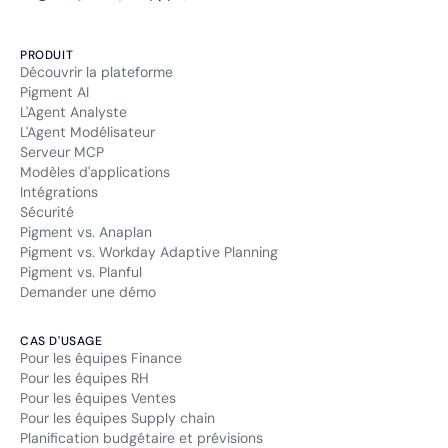
PRODUIT
Découvrir la plateforme
Pigment AI
L'Agent Analyste
L'Agent Modélisateur
Serveur MCP
Modèles d'applications
Intégrations
Sécurité
Pigment vs. Anaplan
Pigment vs. Workday Adaptive Planning
Pigment vs. Planful
Demander une démo
CAS D'USAGE
Pour les équipes Finance
Pour les équipes RH
Pour les équipes Ventes
Pour les équipes Supply chain
Planification budgétaire et prévisions