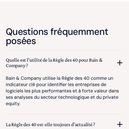
Questions fréquemment
posées
Quelle est l'utilité de la Règle des 40 pour Bain &
Company ?
Bain & Company utilise la Règle des 40 comme un
indicateur clé pour identifier les entreprises de
logiciels les plus performantes et à forte valeur dans
ses analyses du secteur technologique et du private
equity.
La Règle des 40 est-elle toujours d'actualité ?