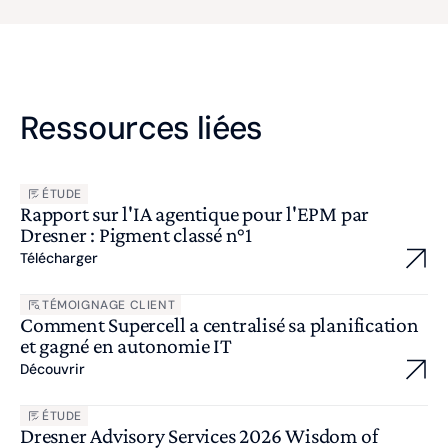
Ressources liées
ÉTUDE
Rapport sur l'IA agentique pour l'EPM par
Dresner : Pigment classé n°1
Télécharger
TÉMOIGNAGE CLIENT
Comment Supercell a centralisé sa planification
et gagné en autonomie IT
Découvrir
ÉTUDE
Dresner Advisory Services 2026 Wisdom of